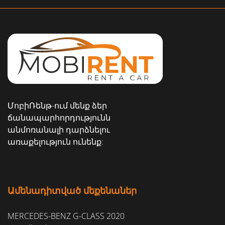
ՄոբիՌենթ-ում մենք ձեր
ճանապարհորդությունն
անմոռանալի դարձնելու
առաքելություն ունենք:
Ամենադիտված մեքենաներ
MERCEDES-BENZ G-CLASS 2020