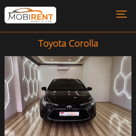
Toyota Corolla