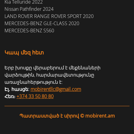
Kia Telluride 2022
Nissan Pathfinder 2024
LAND ROVER RANGE ROVER SPORT 2020
MERCEDES-BENZ GLE-CLASS 2020
MERCEDES-BENZ S560
Կապ մեզ հետ
Երբ խոսքը վերաբերում է մեքենաների
վարձույթին, հարմարավետությունը
առաջնահերթություն է:
Էլ․ հասցե:
mobirentllc@gmail.com
Հեռ։
+374 33 50 80 80
Պատրաստված է սիրով © mobirent.am