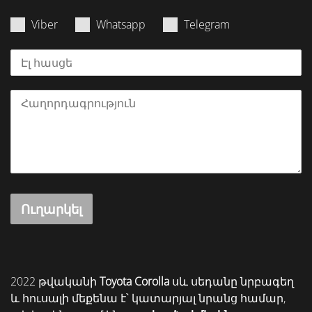
Viber
Whatsapp
Telegram
Ուղարկել
2022 թվականի
Toyota Corolla
սև սեդանը նրբագեղ
և հուսալի մեքենա է՝ կատարյալ նրանց համար,