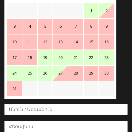
1
2
3
4
5
6
7
8
9
10
11
12
13
14
15
16
17
18
19
20
21
22
23
24
25
26
27
28
29
30
31